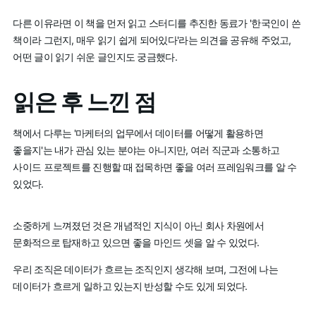
다른 이유라면 이 책을 먼저 읽고 스터디를 추진한 동료가 '한국인이 쓴
책이라 그런지, 매우 읽기 쉽게 되어있다'라는 의견을 공유해 주었고,
어떤 글이 읽기 쉬운 글인지도 궁금했다.
읽은 후 느낀 점
책에서 다루는 '마케터의 업무에서 데이터를 어떻게 활용하면
좋을지'는 내가 관심 있는 분야는 아니지만, 여러 직군과 소통하고
사이드 프로젝트를 진행할 때 접목하면 좋을 여러 프레임워크를 알 수
있었다.
소중하게 느껴졌던 것은 개념적인 지식이 아닌 회사 차원에서
문화적으로 탑재하고 있으면 좋을 마인드 셋을 알 수 있었다.
우리 조직은 데이터가 흐르는 조직인지 생각해 보며, 그전에 나는
데이터가 흐르게 일하고 있는지 반성할 수도 있게 되었다.