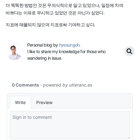
더 똑똑한 방법인 것은 무의식적으로 알고 있었으나, 일정에 치여
바쁘다는 이유로 무시하고 있었던 것은 아닌가 싶었다.
지표에 매몰되지 않으며 지표로써 기여하고 싶다.
Personal blog by
hyesungoh
.
I like to share my knowledge for those who
wandering in issue.