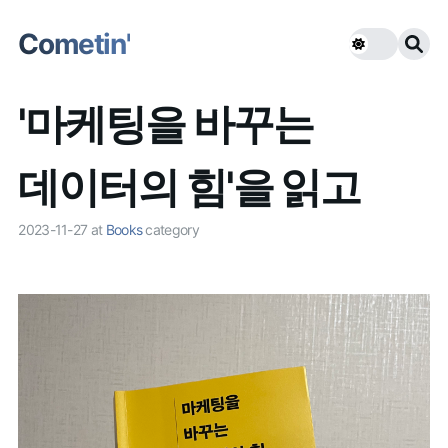
Cometin'
'마케팅을 바꾸는
데이터의 힘'을 읽고
2023-11-27
at
Books
category