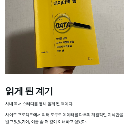
읽게 된 계기
사내 독서 스터디를 통해 알게 된 책이다.
사이드 프로젝트에서 여러 도구로 데이터를 다루며 개괄적인 지식만을
알고 있었기에, 이를 좀 더 깊이 이해하고 싶었다.