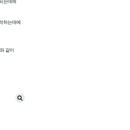
장되는데에
기억하는데에
와 같이