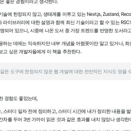
것은 좋은 경험이라고 생각한다.
 한정되지 않고, 생태계를 이루고 있는 Next.js, Zustand, Recoil,
라이브러리에 대한 설명과 함께 최신 기술이라고 할 수 있는 RSC와 N
도 설명되어 있으니, 시중에 나온 도서 중 가장 트렌드를 반영한 도서라
용하는 데에는 익숙하지만 내부 개념을 어렴풋이만 알고 있거나, 최
보고 싶은 개발자들에게 이 책을 추천한다.
같은 도구에 한정되지 않은 웹 개발에 대한 전반적인 지식도 얻을 수
한 경험도 좋았는데,
후, 스터디 일자 전에 정리하고, 스터디 시간에 내가 정리한 내용을 
차를 두어 3번 가까이 읽은 것과 같은 효과를 내지 않았나 생각한다