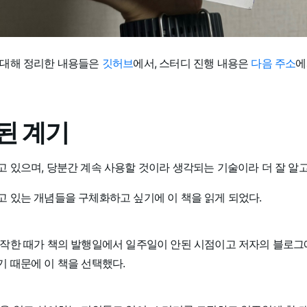
 대해 정리한 내용들은
깃허브
에서, 스터디 진행 내용은
다음 주소
에
된 계기
 있으며, 당분간 계속 사용할 것이라 생각되는 기술이라 더 잘 알고
고 있는 개념들을 구체화하고 싶기에 이 책을 읽게 되었다.
시작한 때가 책의 발행일에서 일주일이 안된 시점이고 저자의 블로그
기 때문에 이 책을 선택했다.