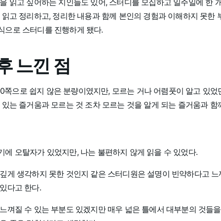
을 읽고 싶어하는 지인들도 있어, 스터디를 모집하고 일주일에 한 개
 읽고 정리하고, 정리한 내용과 함께 본인의 경험과 이해하지 못한
식으로 스터디를 진행하게 됐다.
후 느낀 점
 000쪽으로 쉽지 않은 분량이였지만, 모르는 거나 어렴풋이 알고 있
 있는 즐거움과 모르는 것 조차 모르는 것을 알게 되는 즐거움과 함
에 오탈자가 있었지만, 나는 불편하지 않게 읽을 수 있었다.
 깊게 생각하지 못한 것인지 같은 스터디원은 설명이 빈약하다고 
있다고 한다.
 느껴질 수 있는 부분도 있겠지만 매우 넓은 틀에서 대부분의 것들