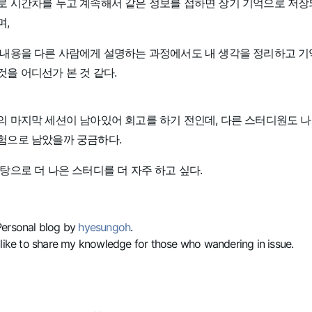
로 시간차를 두고 계속해서 같은 정보를 접하면 장기 기억으로 저
며,
 내용을 다른 사람에게 설명하는 과정에서도 내 생각을 정리하고 
을 어디선가 본 것 같다.
의 마지막 세션이 남아있어 회고를 하기 전인데, 다른 스터디원도 나
험으로 남았을까 궁금하다.
탕으로 더 나은 스터디를 더 자주 하고 싶다.
Personal blog by
hyesungoh
.
 like to share my knowledge for those who wandering in issue.