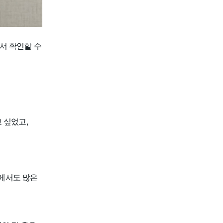
서 확인할 수
 싶었고,
에서도 많은