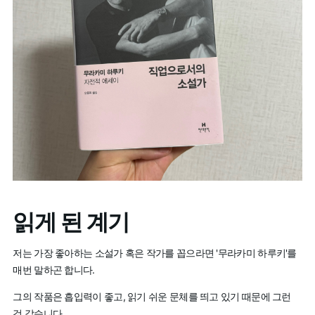
읽게 된 계기
저는 가장 좋아하는 소설가 혹은 작가를 꼽으라면 '무라카미 하루키'를
매번 말하곤 합니다.
그의 작품은 흡입력이 좋고, 읽기 쉬운 문체를 띄고 있기 때문에 그런
것 같습니다.