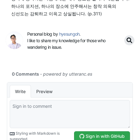
하나의 포지션, 하나의 장소에 안주해서는 창작 의욕의
신선도는 감퇴하고 이윽고 상실됩니다. (p.311)
Personal blog by
hyesungoh
.
I like to share my knowledge for those who
wandering in issue.