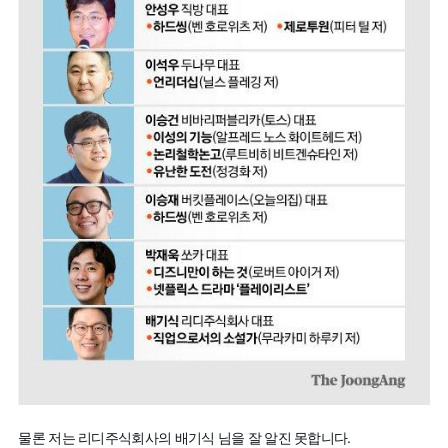
물론 저는 리디주식회사의 배기식 님을 잘 알진 못합니다.