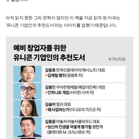
아직 읽지 못한 그의 문학이 많지만 이 책을 지금 읽게 된 이유는
'유니콘 기업인의 추천도서'라는 이미지를 접했기 때문입니다.