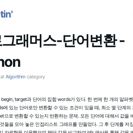
in'
그래머스-단어변환 -
hon
at
Algorithm
category
begin, target과 단어의 집합 words가 있다. 한 번에 한 개의 알파
rds에 있는 단어로만 변환할 수 있는 조건이 있을 때, 최소 몇 단계의
traget으로 변환할 수 있는지 반환하는 문제. 모든 단어에 대해서 값을
것들을 모아 놓은 인접리스트 그래프를 만들었다. 그 후 단계를 저장하
 자료형을 이용했으며 해당 값을 비교하여 bfs 연산을 통해 값을 반