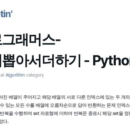
in'
그래머스-
뽑아서더하기 - Pytho
at
Algorithm
category
어진 배열이 주어지고 해당 배열의 서로 다른 인덱스에 있는 두 개의
 수 있는 모든 수를 배열에 오름차순으로 담아 반환하는 문제 인덱
반복을 수행하며 set 자료형에 더하여 반복문 종료시 해당 set을 정렬한
었다.