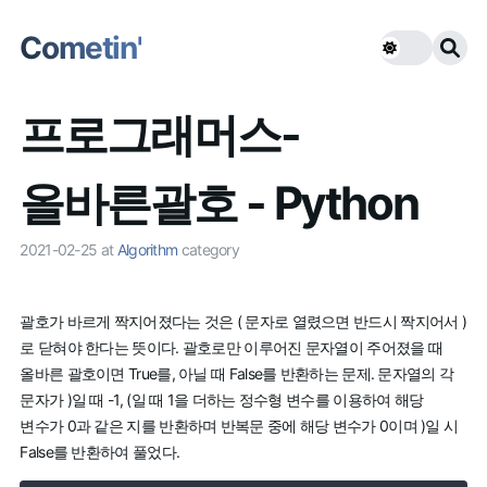
Cometin'
프로그래머스-
올바른괄호 - Python
2021-02-25
at
Algorithm
category
괄호가 바르게 짝지어졌다는 것은 ( 문자로 열렸으면 반드시 짝지어서 )
로 닫혀야 한다는 뜻이다. 괄호로만 이루어진 문자열이 주어졌을 때
올바른 괄호이면 True를, 아닐 때 False를 반환하는 문제. 문자열의 각
문자가 )일 때 -1, (일 때 1을 더하는 정수형 변수를 이용하여 해당
변수가 0과 같은 지를 반환하며 반복문 중에 해당 변수가 0이며 )일 시
False를 반환하여 풀었다.