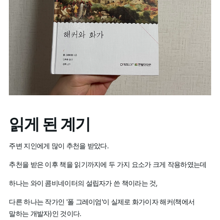
읽게 된 계기
주변 지인에게 많이 추천을 받았다.
추천을 받은 이후 책을 읽기까지에 두 가지 요소가 크게 작용하였는데
하나는 와이 콤비네이터의 설립자가 쓴 책이라는 것,
다른 하나는 작가인 '폴 그레이엄'이 실제로 화가이자 해커(책에서
말하는 개발자)인 것이다.