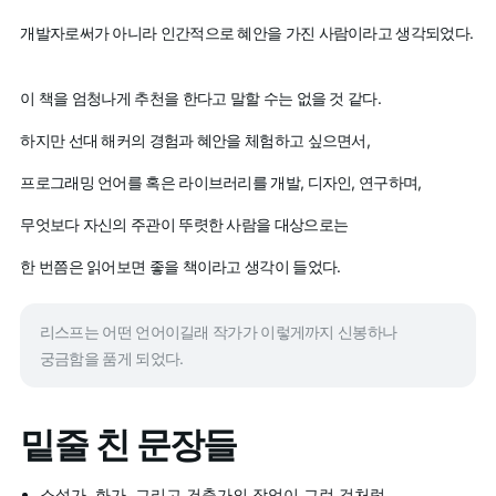
개발자로써가 아니라 인간적으로 혜안을 가진 사람이라고 생각되었다.
이 책을 엄청나게 추천을 한다고 말할 수는 없을 것 같다.
하지만 선대 해커의 경험과 혜안을 체험하고 싶으면서,
프로그래밍 언어를 혹은 라이브러리를 개발, 디자인, 연구하며,
무엇보다 자신의 주관이 뚜렷한 사람을 대상으로는
한 번쯤은 읽어보면 좋을 책이라고 생각이 들었다.
리스프는 어떤 언어이길래 작가가 이렇게까지 신봉하나
궁금함을 품게 되었다.
밑줄 친 문장들
소설가, 화가, 그리고 건축가의 작업이 그런 것처럼