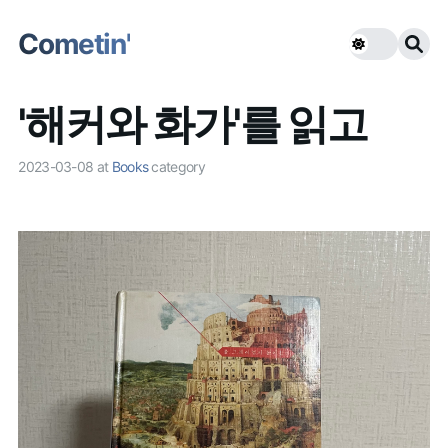
Cometin'
'해커와 화가'를 읽고
2023-03-08
at
Books
category