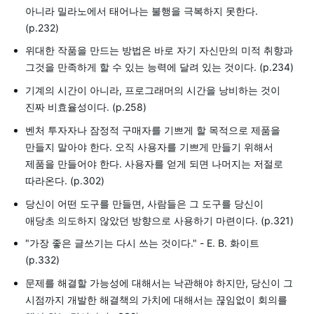
아니라 밀라노에서 태어나는 불행을 극복하지 못한다.
(p.232)
위대한 작품을 만드는 방법은 바로 자기 자신만의 미적 취향과
그것을 만족하게 할 수 있는 능력에 달려 있는 것이다. (p.234)
기계의 시간이 아니라, 프로그래머의 시간을 낭비하는 것이
진짜 비효율성이다. (p.258)
벤처 투자자나 잠정적 구매자를 기쁘게 할 목적으로 제품을
만들지 말아야 한다. 오직 사용자를 기쁘게 만들기 위해서
제품을 만들어야 한다. 사용자를 얻게 되면 나머지는 저절로
따라온다. (p.302)
당신이 어떤 도구를 만들면, 사람들은 그 도구를 당신이
애당초 의도하지 않았던 방향으로 사용하기 마련이다. (p.321)
"가장 좋은 글쓰기는 다시 쓰는 것이다." - E. B. 화이트
(p.332)
문제를 해결할 가능성에 대해서는 낙관해야 하지만, 당신이 그
시점까지 개발한 해결책의 가치에 대해서는 끊임없이 회의를