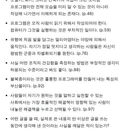
프로그램이란 전체 모습을 미리 알 수 있는 것이 아니라
작성해 나가면서 이해하게 되는 존재다. (p.46)
프로그램은 오직 사람이 읽기 위해서 작성되어야 한다.
컴퓨터가 그것을 실행하는 것은 부차적인 일이다. (p.59)
유행에 처음 발을 담그는 얼리어댑터는 야망에 의해서
움직인다. 자기가 정말 멋지다고 생각하는 사람들은 자신이
평범한 군중과 차별화되기를 원한다. (p.76)
사실 어떤 조직의 건강함을 측정하는 방법은 부정적인 생각이
허용되는 수준이라고 봐도 좋다. (p.88)
불복종이라는 것은 훌륭한 프로그래머를 만들어 내는 특성의
부산물이다. (p.92)
사람들이 자기가 원하는 것을 말하고 실천할 수 있는
사회에서는 가장 효율적인 해결책이 영향력 있는 사람이
내놓은 해결책을 누르고 선택될 수 있다. (p.97)
어떤 글을 쓸 때, 실제로 쓴 내용의 반 이상은 글을 쓰는
동안에 생각해 낸 것이라는 사실을 깨달은 적이 있는가?