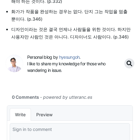
해야 하는 것이다. (p.332)
화가가 작품을 완성하는 경우는 없다. 단지 그는 작업을 멈출
뿐이다. (p.346)
디자인이라는 것은 결국 언제나 사람들을 위한 것이다. 하지만
사용자만 사람인 것은 아니다. 디자이너도 사람이다. (p.346)
Personal blog by
hyesungoh
.
I like to share my knowledge for those who
wandering in issue.