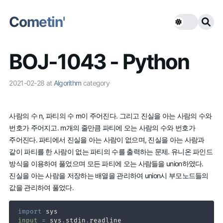
Cometin'
BOJ-1043 - Python
2021-02-28
at
Algorithm
category
사람의 수 n, 파티의 수 m이 주어진다. 그리고 진실을 아는 사람의 수와
번호가 주어지고. m개의 줄만큼 파티에 오는 사람의 수와 번호가
주어진다. 파티에서 진실을 아는 사람이 없으며, 진실을 아는 사람과
같이 파티를 한 사람이 없는 파티의 수를 출력하는 문제. 유니온 파인드
방식을 이용하여 풀었으며 모든 파티에 오는 사람들을 union하였다.
진실을 아는 사람을 저장하는 배열을 관리하여 union시 부모노드들의
값을 관리하여 풀었다.
import
input
=
 sys
.
stdin
.