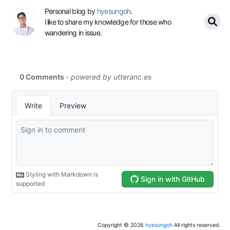
Personal blog by
hyesungoh
.
I like to share my knowledge for those who
wandering in issue.
Copyright ©
2026
hyesungoh
All rights reserved.