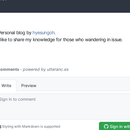
Personal blog by
hyesungoh
.
 like to share my knowledge for those who wandering in issue.