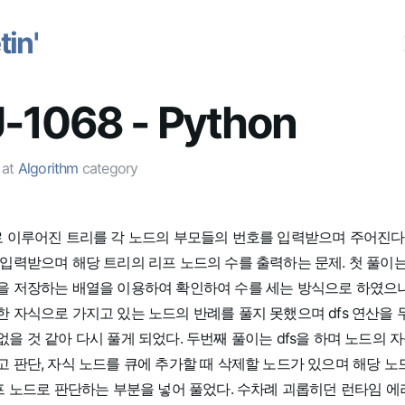
in'
-1068 - Python
at
Algorithm
category
로 이루어진 트리를 각 노드의 부모들의 번호를 입력받으며 주어진다.
 입력받으며 해당 트리의 리프 노드의 수를 출력하는 문제. 첫 풀이
을 저장하는 배열을 이용하여 확인하여 수를 세는 방식으로 하였으나
 자식으로 가지고 있는 노드의 반례를 풀지 못했으며 dfs 연산을 
을 것 같아 다시 풀게 되었다. 두번째 풀이는 dfs을 하며 노드의 
 판단, 자식 노드를 큐에 추가할 때 삭제할 노드가 있으며 해당 노
프 노드로 판단하는 부분을 넣어 풀었다. 수차례 괴롭히던 런타임 에