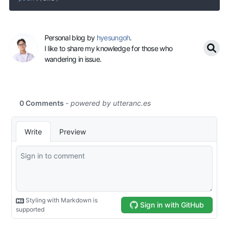
Personal blog by
hyesungoh
.
I like to share my knowledge for those who
wandering in issue.