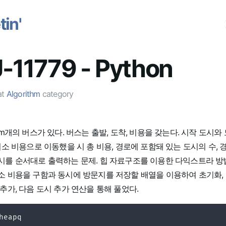
in'
-11779 - Python
at
Algorithm
category
 m개의 버스가 있다. 버스는 출발, 도착, 비용을 갖는다. 시작 도시와
최소 비용으로 이동했을 시 총 비용, 경로에 포함돼 있는 도시의 수, 
시를 순서대로 출력하는 문제. 힙 자료구조를 이용한 다익스트라 방
소 비용을 구함과 동시에 방문지를 저장할 배열을 이용하여 초기화,
추가, 다음 도시 추가 연산을 통해 풀었다.