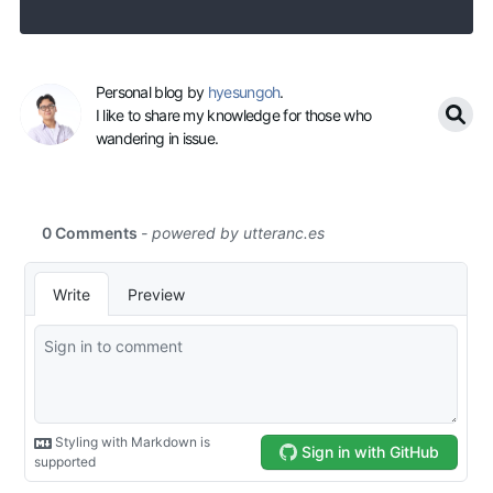
Personal blog by
hyesungoh
.
I like to share my knowledge for those who
wandering in issue.