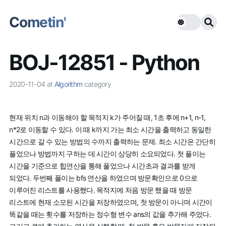
Cometin'
BOJ-12851 - Python
2020-11-04
at
Algorithm
category
현재 위치 n과 이동해야 할 목적지 k가 주어질 때, 1초 후에 n+1, n-1,
n*2로 이동할 수 있다. 이 때 k까지 가는 최소 시간을 출력하고 동일한
시간으로 갈 수 있는 방법의 수까지 출력하는 문제. 최소 시간은 간단히
풀었으나 방법까지 구하는 데 시간이 상당히 소요되었다. 첫 풀이는
시간을 기준으로 힙연산을 통해 풀었으나 시간초과 결과를 받게
되었다. 두번째 풀이는 bfs 연산을 하였으며 방문확인으로 0으로
이루어진 리스트를 사용했다. 목적지에 처음 방문 했을 때 방문
리스트에 현재 소모된 시간을 저장하였으며, 첫 방문이 아니며 시간이
똑같을 때는 횟수를 저장하는 정수형 변수 ans의 값을 추가해 주었다.