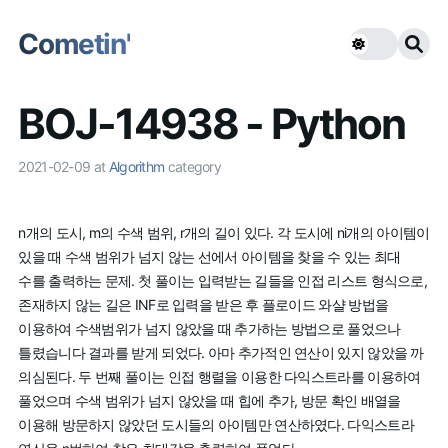
Cometin'
BOJ-14938 - Python
2021-02-09
at
Algorithm
category
n개의 도시, m의 수색 범위, r개의 길이 있다. 각 도시에 ni개의 아이템이
있을 때 수색 범위가 넘지 않는 선에서 아이템을 찾을 수 있는 최대
수를 출력하는 문제. 첫 풀이는 입력받는 길들을 인접 리스트 형식으로,
존재하지 않는 길은 INF로 입력을 받은 후 플로이드 와샬 방법을
이용하여 수색범위가 넘지 않았을 때 추가하는 방법으로 풀었으나
틀렸습니다 결과를 받게 되었다. 아마 추가적인 연산이 있지 않았을 까
의심된다. 두 번째 풀이는 인접 행렬을 이용한 다익스트라를 이용하여
풀었으며 수색 범위가 넘지 않았을 때 힙에 추가, 방문 확인 배열을
이용해 방문하지 않았던 도시들의 아이템만 연산하였다. 다익스트라