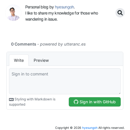
Personal blog by
hyesungoh
.
I like to share my knowledge for those who
wandering in issue.
Copyright ©
2026
hyesungoh
All rights reserved.