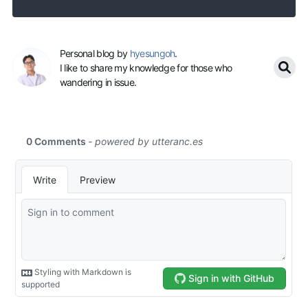
Personal blog by
hyesungoh
.
I like to share my knowledge for those who
wandering in issue.