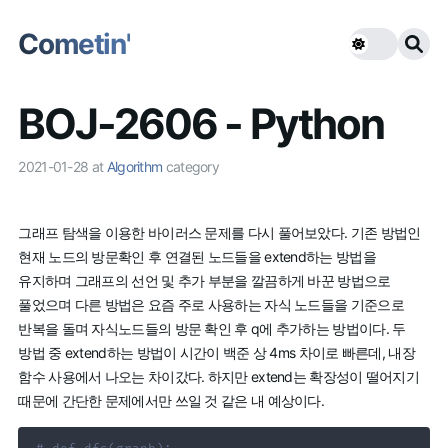
Cometin'
BOJ-2606 - Python
2021-01-28
at
Algorithm
category
그래프 탐색을 이용한 바이러스 문제를 다시 풀어보았다. 기존 방법인
현재 노드의 방문확인 후 연결된 노드들을 extend하는 방법을
유지하며 그래프의 선언 및 추가 부분을 깔끔하게 바꾼 방법으로
풀었으며 다른 방법은 요즘 주로 사용하는 자식 노드들을 기준으로
반복을 돌며 자식노드들의 방문 확인 후 q에 추가하는 방법이다. 두
방법 중 extend하는 방법이 시간이 백준 상 4ms 차이로 빠른데, 내장
함수 사용에서 나오는 차이갔다. 하지만 extend는 확장성이 떨어지기
때문에 간단한 문제에서만 쓰일 것 같은 내 예상이다.