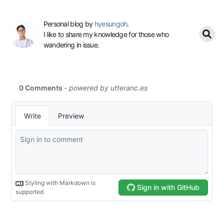
Personal blog by
hyesungoh
.
I like to share my knowledge for those who
wandering in issue.