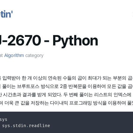
in'
-2670 - Python
at
Algorithm
category
를 입력받아 한 개 이상의 연속된 수들의 곱이 최대가 되는 부분의 
번째 풀이는 브루트포스 방식으로 2중 반복문을 이용하여 모든 값을 
시간초과 결과를 받게 되었다. 두 번째 풀이는 리스트의 인덱스에 
여 더욱 큰 값을 저장하는 다이내믹 프로그래밍 방식을 이용하여 풀
 sys
.
stdin
.