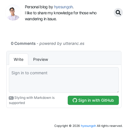
Personal blog by
hyesungoh
.
I like to share my knowledge for those who
wandering in issue.
Copyright ©
2026
hyesungoh
All rights reserved.