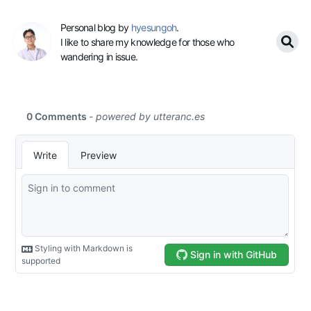
Personal blog by
hyesungoh
.
I like to share my knowledge for those who
wandering in issue.