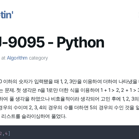
in'
-9095 - Python
at
Algorithm
category
10 이하의 숫자가 입력됐을 때 1, 2, 3만을 이용하여 더하여 나타냈
문제. 첫 생각은 n을 1로만 더한 식을 이용하여 1 + 1 > 2, 2 + 1 
여 풀 생각을 하였으나 비효율적이라 생각되어 고민 후에 1, 2, 3
경우의 수이며 2, 3, 4의 경우의 수를 더하면 5의 경우의 수인 것을 
와 같이 리스트를 슬라이싱하여 풀었다.
2
,
4
]