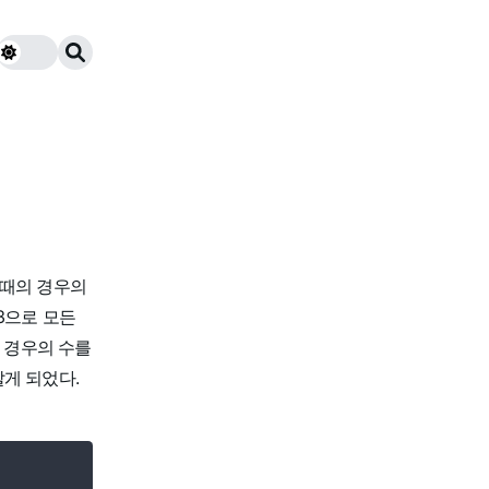
을 때의 경우의
> 3으로 모든
의 경우의 수를
알게 되었다.