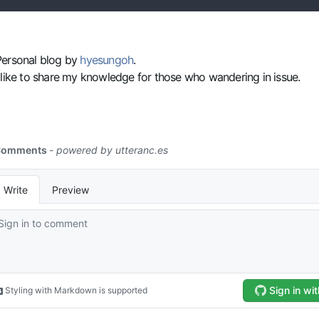
Personal blog by
hyesungoh
.
 like to share my knowledge for those who wandering in issue.