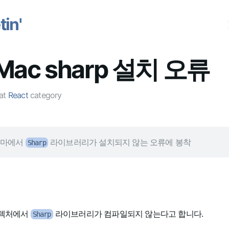
in'
Mac sharp 설치 오류
at
React
category
테마에서
라이브러리가 설치되지 않는 오류에 봉착
Sharp
키텍처에서
라이브러리가 컴파일되지 않는다고 합니다.
Sharp