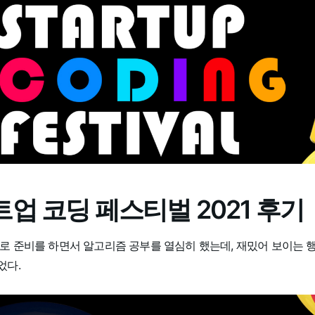
업 코딩 페스티벌 2021 후기
로 준비를 하면서 알고리즘 공부를 열심히 했는데, 재밌어 보이는 
었다.