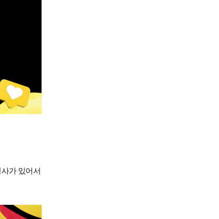
행사가 있어서