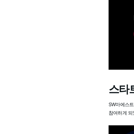
스타트
SW마에스트
참여하게 되