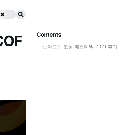
Contents
COF
스타트업 코딩 페스티벌 2021 후기