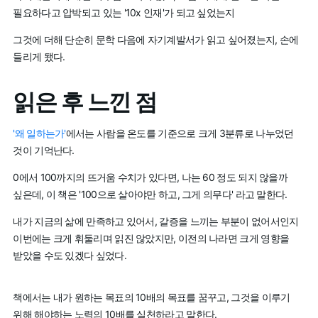
필요하다고 압박되고 있는 '10x 인재'가 되고 싶었는지
그것에 더해 단순히 문학 다음에 자기계발서가 읽고 싶어졌는지, 손에
들리게 됐다.
읽은 후 느낀 점
'왜 일하는가'
에서는 사람을 온도를 기준으로 크게 3분류로 나누었던
것이 기억난다.
0에서 100까지의 뜨거움 수치가 있다면, 나는 60 정도 되지 않을까
싶은데, 이 책은 '100으로 살아야만 하고, 그게 의무다' 라고 말한다.
내가 지금의 삶에 만족하고 있어서, 갈증을 느끼는 부분이 없어서인지
이번에는 크게 휘둘리며 읽진 않았지만, 이전의 나라면 크게 영향을
받았을 수도 있겠다 싶었다.
책에서는 내가 원하는 목표의 10배의 목표를 꿈꾸고, 그것을 이루기
위해 해야하는 노력의 10배를 실천하라고 말한다.