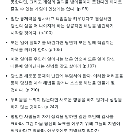
못한다면, 그리고 게임의 결과를 받아들이지 못한다면 제대로
즐길 수 있는 게임이 인생에는 없다. (p.98)
일단 통제력을 행사하고 책임감을 키우겠다고 결심하면,
당신의 삶을 더 나아지게 하는 성공적인 해법을 발견하기
시작할 것이다. (p.100)
모든 일이 잘되기를 바란다면 당연히 모든 일에 책임지는
자세를 취해야 한다. (p.105)
어떤 일이든 우연히 일어나는 법은 없으며 모든 일이 당신
때문에 일어난다는 신념을 갖고 살아라 (p.107)
당신은 새로운 문제와 난관에 부딪혀야 한다. 이러한 어려움을
통해 당신은 계속 해법을 찾거나 스스로 해법을 만들게 될
것이다. (p.210)
두려움을 느끼지 않는다면 새로운 행동을 하지 않거나 성장을
하지 않는 것이다. (p.242)
평범한 사람들이 자기 생각을 말하면 일단 조언에 감사를
표하라. 그런 다음 당신의 목표를 이루기 위해 그들의 지원이
필요하다고 말하라. 아무것에도 전념하지 않다가