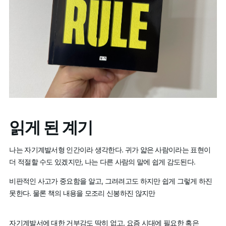
읽게 된 계기
나는 자기계발서형 인간이라 생각한다. 귀가 얇은 사람이라는 표현이
더 적절할 수도 있겠지만, 나는 다른 사람의 말에 쉽게 감도된다.
비판적인 사고가 중요함을 알고, 그려려고도 하지만 쉽게 그렇게 하진
못한다. 물론 책의 내용을 모조리 신봉하진 않지만
자기계발서에 대한 거부감도 딱히 없고, 요즘 시대에 필요한 혹은