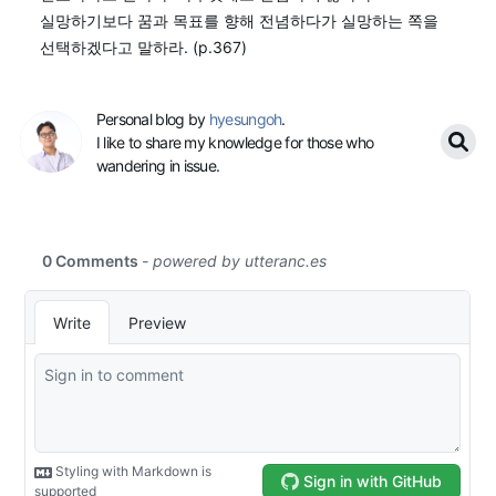
실망하기보다 꿈과 목표를 향해 전념하다가 실망하는 쪽을
선택하겠다고 말하라. (p.367)
Personal blog by
hyesungoh
.
I like to share my knowledge for those who
wandering in issue.